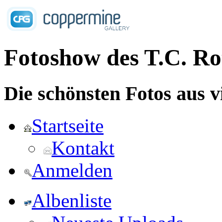
Fotoshow des T.C. Ro
Die schönsten Fotos aus v
Startseite
Kontakt
Anmelden
Albenliste