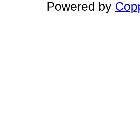
Powered by
Copp