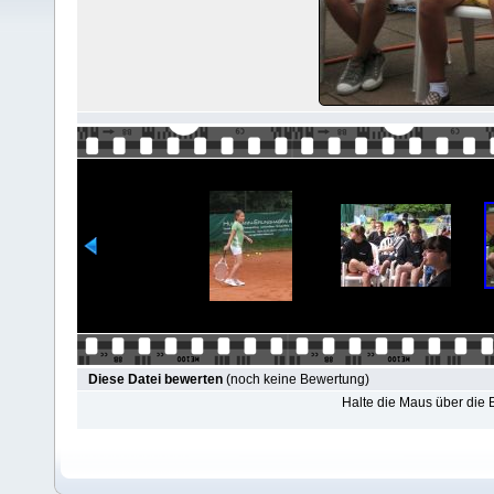
Diese Datei bewerten
(noch keine Bewertung)
Halte die Maus über die