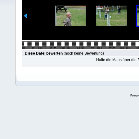
Diese Datei bewerten
(noch keine Bewertung)
Halte die Maus über die
Power