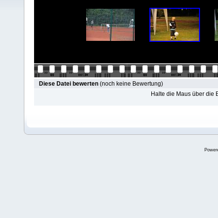
Diese Datei bewerten
(noch keine Bewertung)
Halte die Maus über die
Power