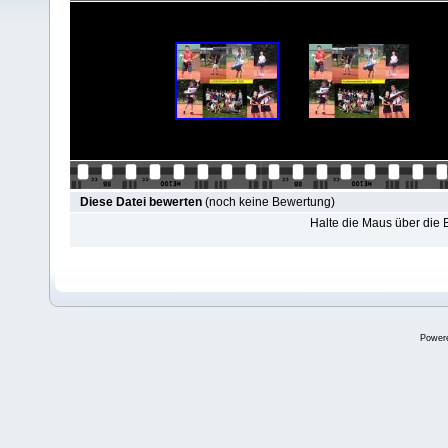
Diese Datei bewerten
(noch keine Bewertung)
Halte die Maus über die
Power