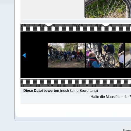
Diese Datei bewerten
(noch keine Bewertung)
Halte die Maus über die
Power