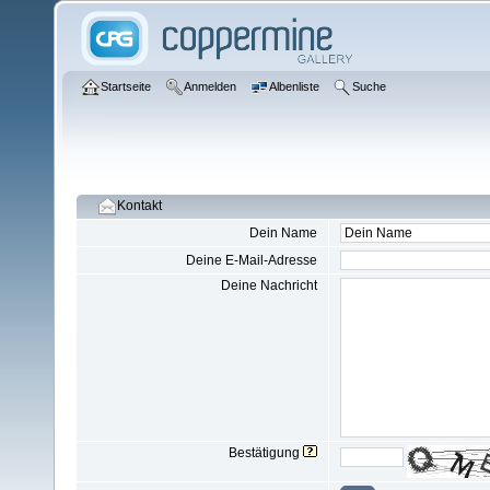
Startseite
Anmelden
Albenliste
Suche
Kontakt
Dein Name
Deine E-Mail-Adresse
Deine Nachricht
Bestätigung